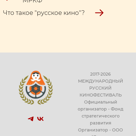
МРКФ
Что такое "русское кино"?
2017-2026
МЕЖДУНАРОДНЫЙ
РУССКИЙ
КИНОФЕСТИВАЛЬ
Официальный
организатор - Фонд
стратегического
развития
Организатор - ООО