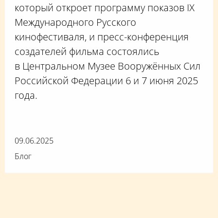
который откроет программу показов IX
Международного Русского
кинофестиваля, и пресс-конференция
создателей фильма состоялись
в Центральном Музее Вооружённых Сил
Российской Федерации 6 и 7 июня 2025
года.
09.06.2025
Блог