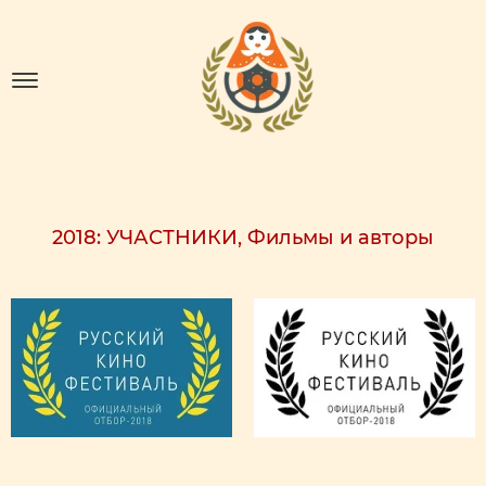
2018: УЧАСТНИКИ, Фильмы и авторы