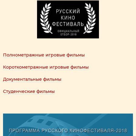
Полнометражные игровые фильмы
Короткометражные игровые фильмы
Документальные фильмы
Студенческие фильмы