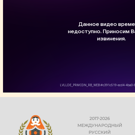
2017-2026
МЕЖДУНАРОДНЫЙ
РУССКИЙ