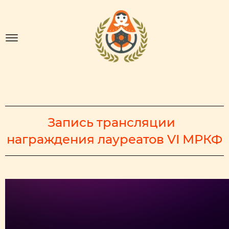
Запись трансляции
награждения лауреатов VI МРКФ