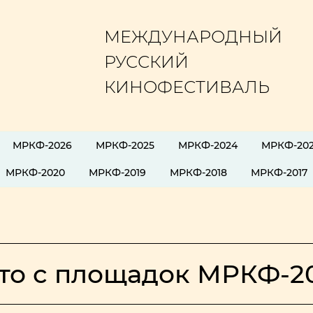
МЕЖДУНАРОДНЫЙ
РУССКИЙ
КИНОФЕСТИВАЛЬ
МРКФ-2026
МРКФ-2025
МРКФ-2024
МРКФ-20
МРКФ-2020
МРКФ-2019
МРКФ-2018
МРКФ-2017
то с площадок МРКФ-2