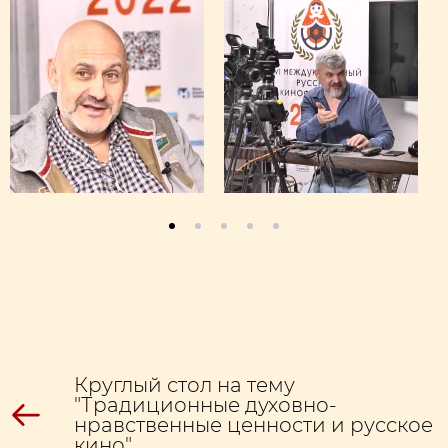
Круглый стол на тему
"Традиционные духовно-
нравственные ценности и русское
кино"