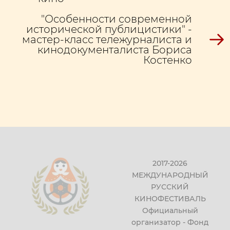
"Особенности современной
исторической публицистики" -
мастер-класс тележурналиста и
кинодокументалиста Бориса
Костенко
2017-2026
МЕЖДУНАРОДНЫЙ
РУССКИЙ
КИНОФЕСТИВАЛЬ
Официальный
организатор - Фонд