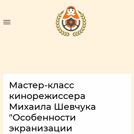
Мастер-класс
кинорежиссера
Михаила Шевчука
"Особенности
экранизации