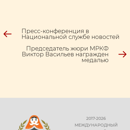
Пресс-конференция в
Национальной службе новостей
Председатель жюри МРКФ
Виктор Васильев награжден
медалью
2017-2026
МЕЖДУНАРОДНЫЙ