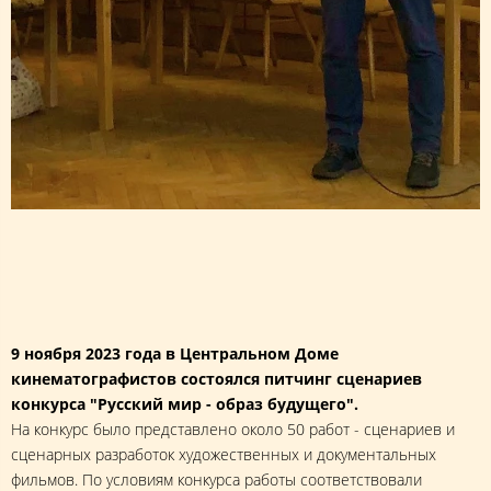
9 ноября 2023 года в Центральном Доме
кинематографистов состоялся питчинг сценариев
конкурса "Русский мир - образ будущего".
На конкурс было представлено около 50 работ - сценариев и
сценарных разработок художественных и документальных
фильмов. По условиям конкурса работы соответствовали