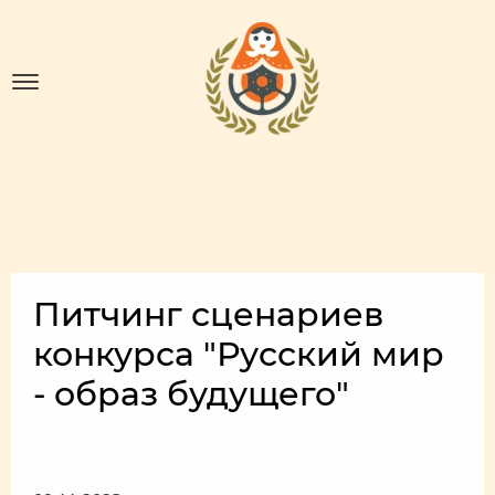
Питчинг сценариев
конкурса "Русский мир
- образ будущего"