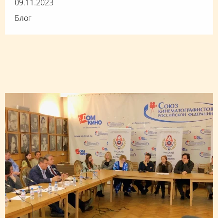
09.11.2023
Блог