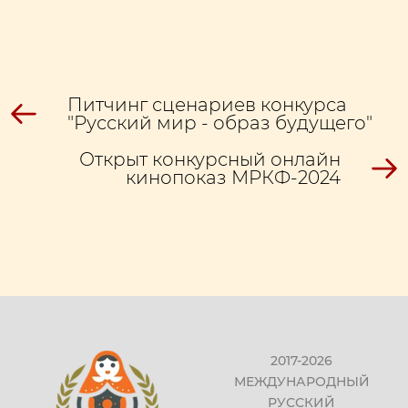
Питчинг сценариев конкурса
"Русский мир - образ будущего"
Открыт конкурсный онлайн
кинопоказ МРКФ-2024
2017-2026
МЕЖДУНАРОДНЫЙ
РУССКИЙ