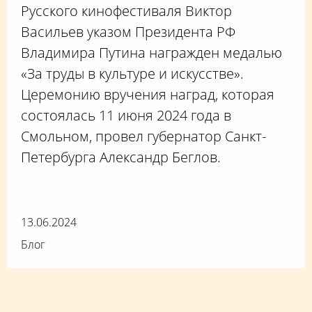
Русского кинофестиваля Виктор
Васильев указом Президента РФ
Владимира Путина награжден медалью
«За труды в культуре и искусстве».
Церемонию вручения наград, которая
состоялась 11 июня 2024 года в
Смольном, провел губернатор Санкт-
Петербурга Александр Беглов.
13.06.2024
Блог