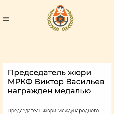
Председатель жюри
МРКФ Виктор Васильев
награжден медалью
Председатель жюри Международного